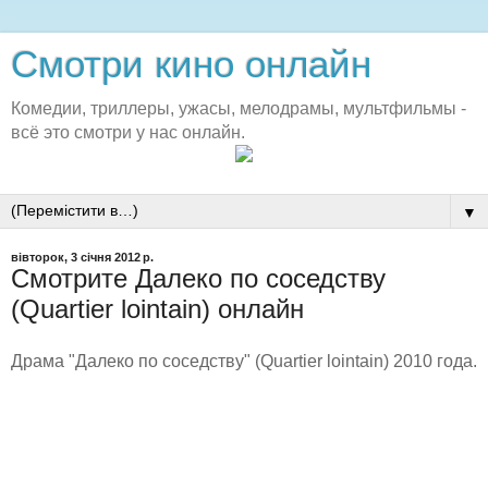
Смотри кино онлайн
Комедии, триллеры, ужасы, мелодрамы, мультфильмы -
всё это смотри у нас онлайн.
▼
вівторок, 3 січня 2012 р.
Смотрите Далеко по соседству
(Quartier lointain) онлайн
Драма "Далеко по соседству" (Quartier lointain) 2010 года.