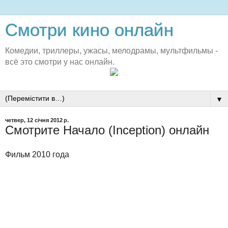
Смотри кино онлайн
Комедии, триллеры, ужасы, мелодрамы, мультфильмы -
всё это смотри у нас онлайн.
▼
четвер, 12 січня 2012 р.
Смотрите Начало (Inception) онлайн
Фильм 2010 года